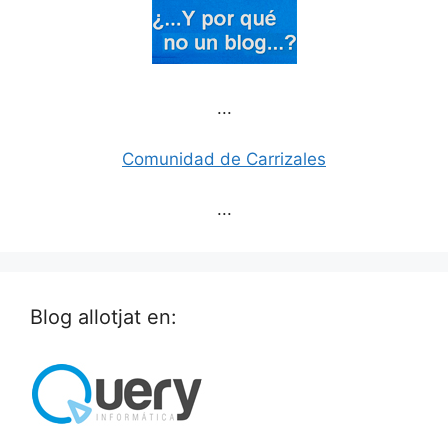
...
Comunidad de Carrizales
...
Blog allotjat en: