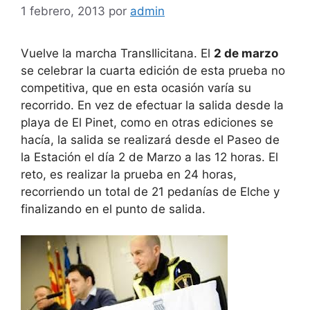
1 febrero, 2013
por
admin
Vuelve la marcha TransIlicitana. El
2 de marzo
se celebrar la cuarta edición de esta prueba no
competitiva, que en esta ocasión varía su
recorrido. En vez de efectuar la salida desde la
playa de El Pinet, como en otras ediciones se
hacía, la salida se realizará desde el Paseo de
la Estación el día 2 de Marzo a las 12 horas. El
reto, es realizar la prueba en 24 horas,
recorriendo un total de 21 pedanías de Elche y
finalizando en el punto de salida.