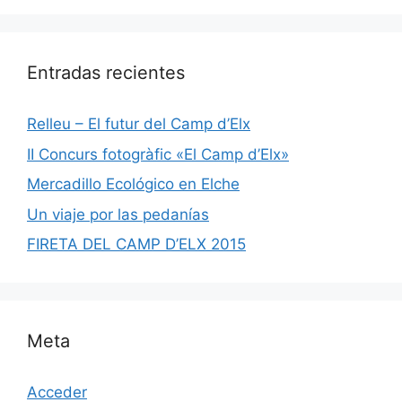
Entradas recientes
Relleu – El futur del Camp d’Elx
II Concurs fotogràfic «El Camp d’Elx»
Mercadillo Ecológico en Elche
Un viaje por las pedanías
FIRETA DEL CAMP D’ELX 2015
Meta
Acceder