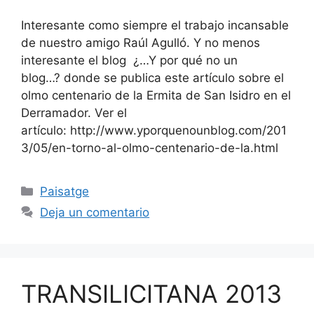
Interesante como siempre el trabajo incansable
de nuestro amigo Raúl Agulló. Y no menos
interesante el blog ¿…Y por qué no un
blog…? donde se publica este artículo sobre el
olmo centenario de la Ermita de San Isidro en el
Derramador. Ver el
artículo: http://www.yporquenounblog.com/201
3/05/en-torno-al-olmo-centenario-de-la.html
Categorías
Paisatge
Deja un comentario
TRANSILICITANA 2013