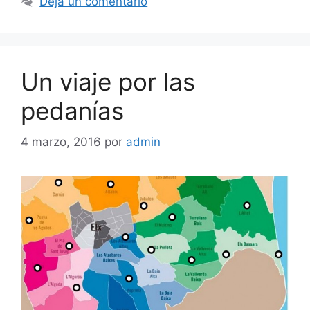
Deja un comentario
Un viaje por las
pedanías
4 marzo, 2016
por
admin