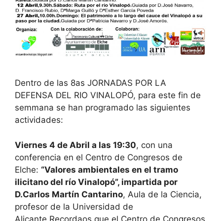
Dentro de las 8as JORNADAS POR LA
DEFENSA DEL RIO VINALOPÓ, para este fin de
semmana se han programado las siguientes
actividades:
Viernes 4 de Abril a las 19:30
, con una
conferencia en el Centro de Congresos de
Elche:
“Valores ambientales en el tramo
ilicitano del río Vinalopó”, impartida por
D.Carlos Martín Cantarino
, Aula de la Ciencia,
profesor de la Universidad de
Alicante.Recordaos que el Centro de Congresos