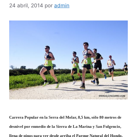
24 abril, 2014
por
admin
Carrera Popular en la Serra del Molar, 8,5 km, sólo 80 metros de
desnivel por enmedio de la Sierra de La Marina y San Fulgencio,
llena de pinos para ver desde arriba el Parque Natural del Hondo,