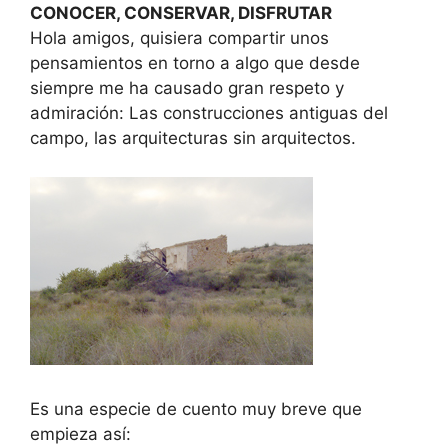
CONOCER, CONSERVAR, DISFRUTAR
Hola amigos, quisiera compartir unos
pensamientos en torno a algo que desde
siempre me ha causado gran respeto y
admiración: Las construcciones antiguas del
campo, las arquitecturas sin arquitectos.
Es una especie de cuento muy breve que
empieza así: