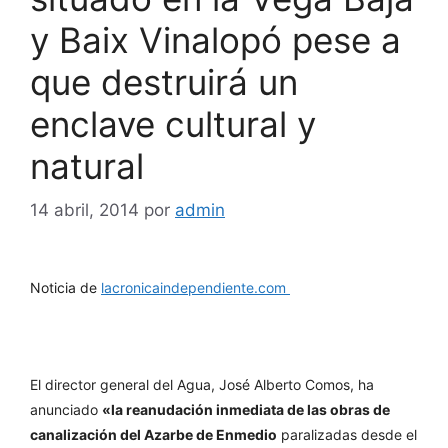
y Baix Vinalopó pese a
que destruirá un
enclave cultural y
natural
14 abril, 2014
por
admin
Noticia de
lacronicaindependiente.com
El director general del Agua, José Alberto Comos, ha
anunciado
«la reanudación inmediata de las obras de
canalización del Azarbe de Enmedio
paralizadas desde el