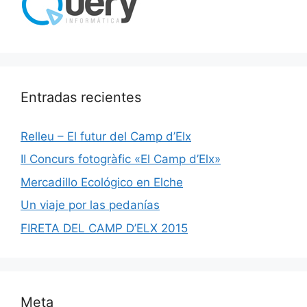
Entradas recientes
Relleu – El futur del Camp d’Elx
II Concurs fotogràfic «El Camp d’Elx»
Mercadillo Ecológico en Elche
Un viaje por las pedanías
FIRETA DEL CAMP D’ELX 2015
Meta