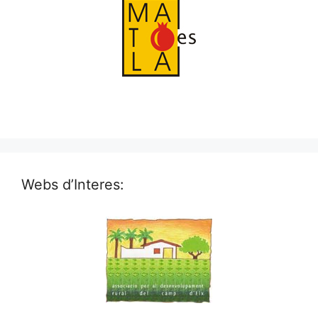
Webs d’Interes: