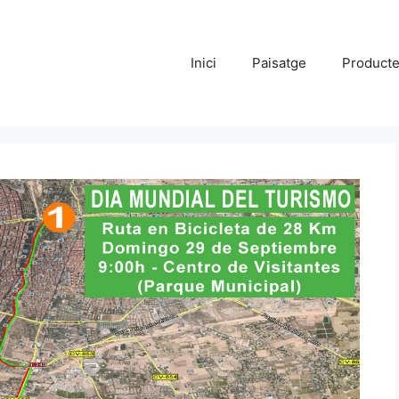
Inici
Paisatge
Product