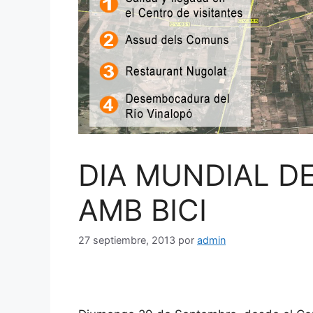
DIA MUNDIAL DE
AMB BICI
27 septiembre, 2013
por
admin