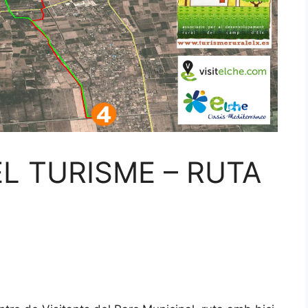
L TURISME – RUTA