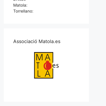
Matola:
Torrellano:
Associació Matola.es