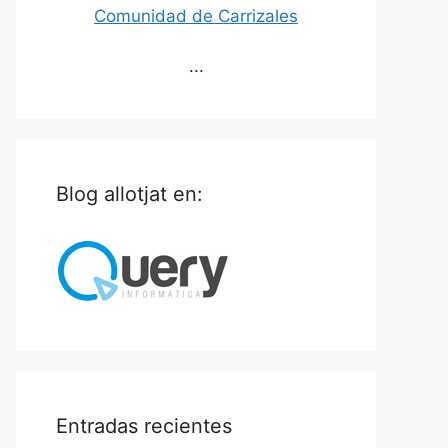
Comunidad de Carrizales
...
Blog allotjat en:
Entradas recientes